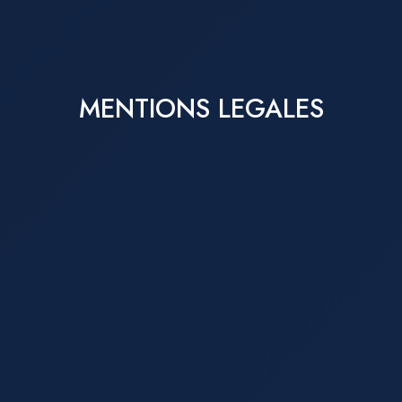
MENTIONS LEGALES