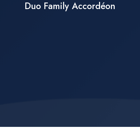
Duo Family Accordéon