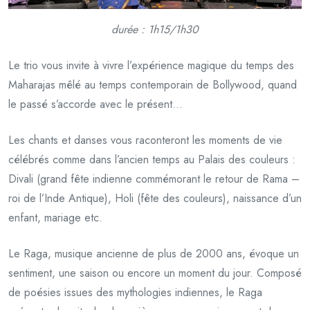
durée : 1h15/1h30
Le trio vous invite à vivre l’expérience magique du temps des
Maharajas mêlé au temps contemporain de Bollywood, quand
le passé s’accorde avec le présent…
Les chants et danses vous raconteront les moments de vie
célébrés comme dans l’ancien temps au Palais des couleurs :
Divali (grand fête indienne commémorant le retour de Rama –
roi de l’Inde Antique), Holi (fête des couleurs), naissance d’un
enfant, mariage etc.
Le Raga, musique ancienne de plus de 2000 ans, évoque un
sentiment, une saison ou encore un moment du jour. Composé
de poésies issues des mythologies indiennes, le Raga