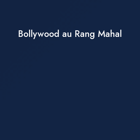
Bollywood au Rang Mahal