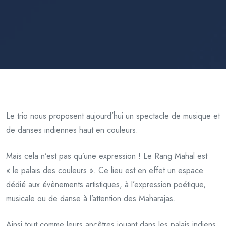
Le trio nous proposent aujourd’hui un spectacle de musique et
de danses indiennes haut en couleurs.
Mais cela n’est pas qu’une expression ! Le Rang Mahal est
« le palais des couleurs ». Ce lieu est en effet un espace
dédié aux évènements artistiques, à l’expression poétique,
musicale ou de danse à l’attention des Maharajas.
Ainsi tout comme leurs ancêtres jouant dans les palais indiens,