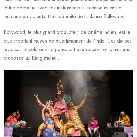
le trio perpétue avec ses instruments la tradition musicale
indienne en y ajoutant la modernité de la danse Bollywood.
Bollywood, le plus grand producteur de cinéma indien, est le
plus important moyen de divertissement de l’Inde. Ces danses
joyeuses et colorées ne pouvaient que rencontrer la musique
proposée au Rang Mahal…