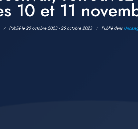
es 10 et 11 novem
Publié le 25 octobre 2023 - 25 octobre 2023
Publié dans
Uncateg