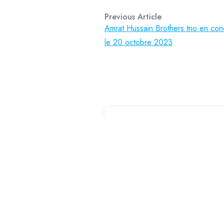
Previous Article
Amrat Hussain Brothers trio en con
le 20 octobre 2023