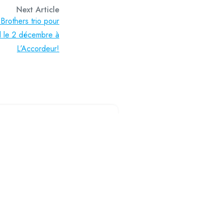
Next Article
Brothers trio pour
 le 2 décembre à
L’Accordeur!